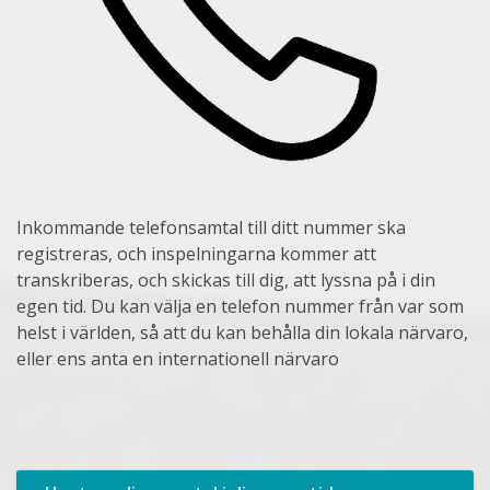
Inkommande telefonsamtal till ditt nummer ska
registreras, och inspelningarna kommer att
transkriberas, och skickas till dig, att lyssna på i din
egen tid. Du kan välja en telefon nummer från var som
helst i världen, så att du kan behålla din lokala närvaro,
eller ens anta en internationell närvaro