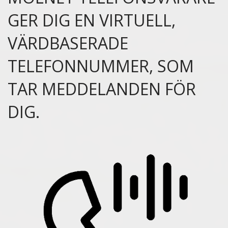
GER DIG EN VIRTUELL,
VÄRDBASERADE
TELEFONNUMMER, SOM
TAR MEDDELANDEN FÖR
DIG.