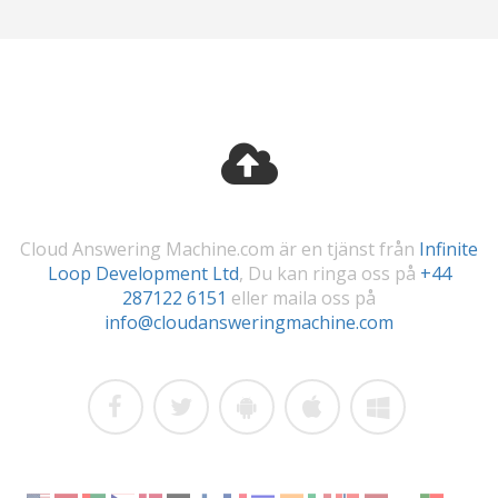
Cloud Answering Machine.com är en tjänst från
Infinite
Loop Development Ltd
, Du kan ringa oss på
+44
287122 6151
eller maila oss på
info@cloudansweringmachine.com