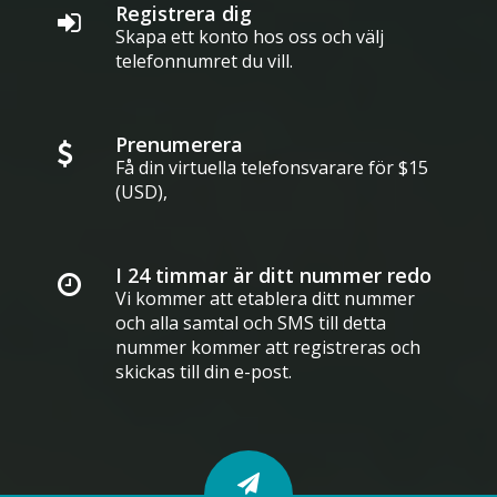
Registrera dig
Skapa ett konto hos oss och välj
telefonnumret du vill.
Prenumerera
Få din virtuella telefonsvarare för $15
(USD),
I 24 timmar är ditt nummer redo
Vi kommer att etablera ditt nummer
och alla samtal och SMS till detta
nummer kommer att registreras och
skickas till din e-post.