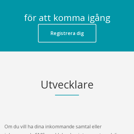
för att komma igång
Registrera dig
Utvecklare
Om du vill ha dina inkommande samtal eller