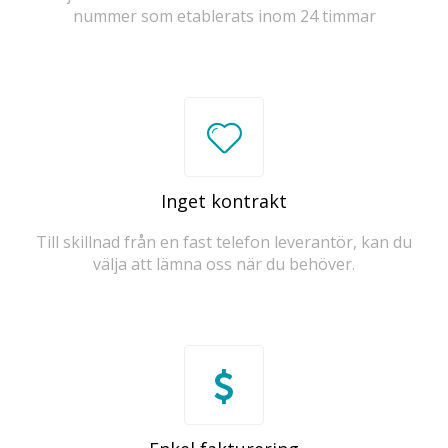
nummer som etablerats inom 24 timmar
Inget kontrakt
Till skillnad från en fast telefon leverantör, kan du
välja att lämna oss när du behöver.