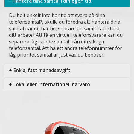
-
Hantera dina samtal i din egen tid.
Du helt enkelt inte har tid att svara på dina
telefonsamtal?, skulle du föredra att hantera dina
samtal när du har tid, snarare än samtal att störa
ditt arbete? Att få en virtuell telefonsvarare kan du
separera lågt värde samtal från din viktiga
telefonsamtal. Att ha ett andra telefonnummer för
låg prioritet samtal är just vad du behöver.
+
Enkla, fast månadsavgift
+
Lokal eller internationell närvaro