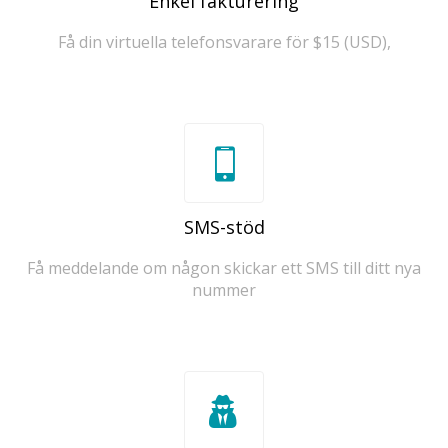
Enkel fakturering
Få din virtuella telefonsvarare för $15 (USD),
SMS-stöd
Få meddelande om någon skickar ett SMS till ditt nya
nummer